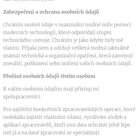
Zabezpečení a ochrana osobních údajů
Chráním osobní údaje v maximální možné míře pomocí
moderních technologií, které odpovídají stupni
technického rozvoje. Chráním je jako kdyby byly mé
vlastní. Přijala jsem a udržuji veškerá možná (aktuálně
známá) technická a organizační opatření, která zamezují
zneužití, poškození nebo zničení vašich osobních údajů.
Předání osobních údajů třetím osobám
K vašim osobním údajům mají přístup mí
spolupracovníci.
Pro zajištění konkrétních zpracovatelských operací, které
nedokážu zajistit vlastními silami, využívám služeb a
aplikací zpracovatelů, kteří umí data ochránit ještě lépe
než já a na dané zpracování se specializují.