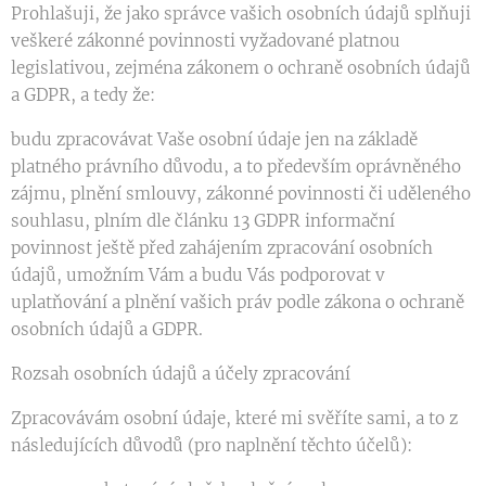
Prohlašuji, že jako správce vašich osobních údajů splňuji
veškeré zákonné povinnosti vyžadované platnou
legislativou, zejména zákonem o ochraně osobních údajů
a GDPR, a tedy že:
budu zpracovávat Vaše osobní údaje jen na základě
platného právního důvodu, a to především oprávněného
zájmu, plnění smlouvy, zákonné povinnosti či uděleného
souhlasu, plním dle článku 13 GDPR informační
povinnost ještě před zahájením zpracování osobních
údajů, umožním Vám a budu Vás podporovat v
uplatňování a plnění vašich práv podle zákona o ochraně
osobních údajů a GDPR.
Rozsah osobních údajů a účely zpracování
Zpracovávám osobní údaje, které mi svěříte sami, a to z
následujících důvodů (pro naplnění těchto účelů):