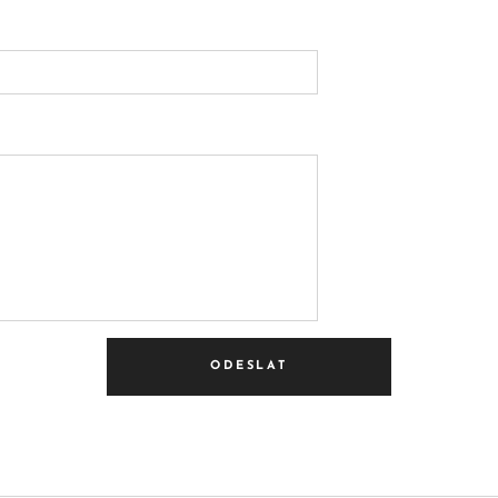
ODESLAT