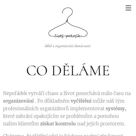
úklid a organizování domácnosti
CO DĚLÁME
Nepořádek vytváří chaos a život ponechává málo času na
organizování
. Po důkladném
vyčištění
může náš tým
profesionálních organizátorů implementovat
systémy,
které zabrání opakujícím se problémům a pomohou
našim klientům
získat kontrolu
nad jejich prostorem.